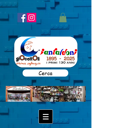
Cerca