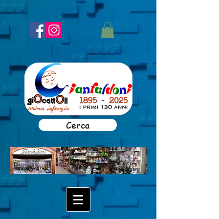
Cerca