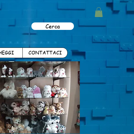
Cerca
HEGGI
CONTATTACI