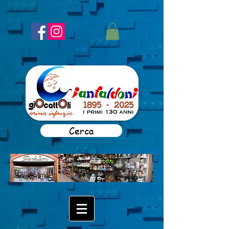
Cerca