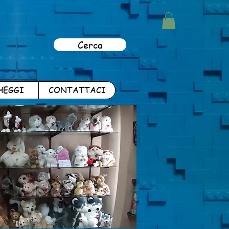
Cerca
HEGGI
CONTATTACI