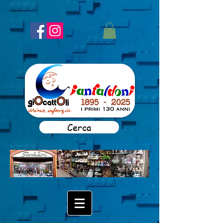
Cerca