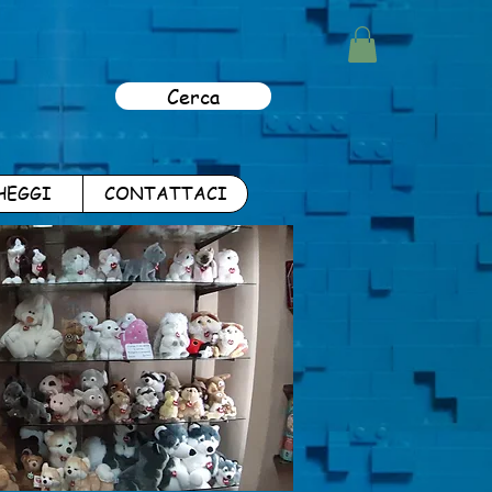
Cerca
HEGGI
CONTATTACI